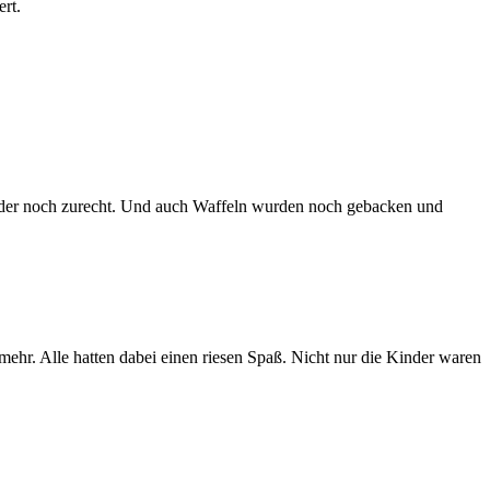
ert.
inder noch zurecht. Und auch Waffeln wurden noch gebacken und
hr. Alle hatten dabei einen riesen Spaß. Nicht nur die Kinder waren