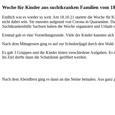
Woche für Kinder aus suchtkranken Familien vom 18.
Endlich war es wieder so weit. Am 18.10.21 startete die Woche für K
nicht dabei sein. Sie mussten aufgrund von Corona in Quarantäne. D
Suchtkrankenhilfe Sachsen haben die Woche organisiert und Urlaub da
Erstmal gab es eine Vorstellungsrunde. Viele der Kinder kannten sich
Nach dem Mittagessen ging es auf zur Schnitzeljagd durch den Wald.
Es gab 3 Gruppen und die Kinder lösten verschiedene Aufgaben. Es m
Im Ziel durfte dann die Schatzkiste geöffnet werden.
Nach dem Abendbrot ging es dann an das Steine bemalen. Aus ganz