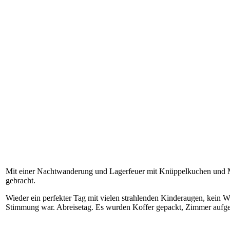
Mit einer Nachtwanderung und Lagerfeuer mit Knüppelkuchen und
gebracht.
Wieder ein perfekter Tag mit vielen strahlenden Kinderaugen, kein 
Stimmung war. Abreisetag. Es wurden Koffer gepackt, Zimmer aufg