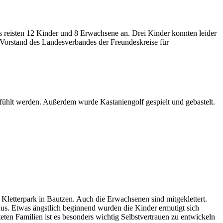
s reisten 12 Kinder und 8 Erwachsene an. Drei Kinder konnten leider
 Vorstand des Landesverbandes der Freundeskreise für
fühlt werden. Außerdem wurde Kastaniengolf gespielt und gebastelt.
 Kletterpark in Bautzen. Auch die Erwachsenen sind mitgeklettert.
us. Etwas ängstlich beginnend wurden die Kinder ermutigt sich
eten Familien ist es besonders wichtig Selbstvertrauen zu entwickeln